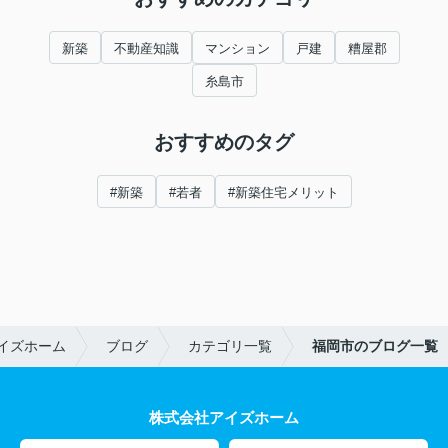
新築
不動産知識
マンション
戸建
糟屋郡
糸島市
おすすめのタグ
#新築
#若者
#新築住宅メリット
イズホーム
ブログ
カテゴリ一覧
福岡市のブログ一覧
株式会社アイズホーム