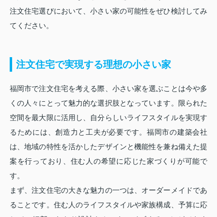
注文住宅選びにおいて、小さい家の可能性をぜひ検討してみ
てください。
注文住宅で実現する理想の小さい家
福岡市で注文住宅を考える際、小さい家を選ぶことは今や多
くの人々にとって魅力的な選択肢となっています。限られた
空間を最大限に活用し、自分らしいライフスタイルを実現す
るためには、創造力と工夫が必要です。福岡市の建築会社
は、地域の特性を活かしたデザインと機能性を兼ね備えた提
案を行っており、住む人の希望に応じた家づくりが可能で
す。
まず、注文住宅の大きな魅力の一つは、オーダーメイドであ
ることです。住む人のライフスタイルや家族構成、予算に応