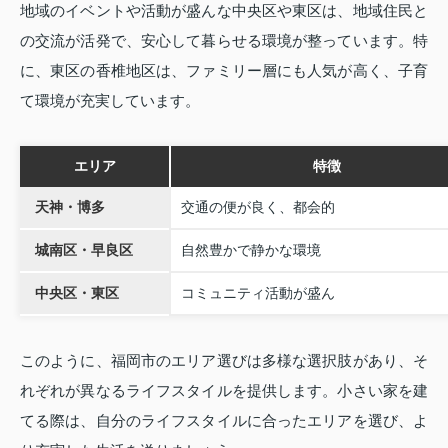
地域のイベントや活動が盛んな中央区や東区は、地域住民と
の交流が活発で、安心して暮らせる環境が整っています。特
に、東区の香椎地区は、ファミリー層にも人気が高く、子育
て環境が充実しています。
エリア
特徴
天神・博多
交通の便が良く、都会的
城南区・早良区
自然豊かで静かな環境
中央区・東区
コミュニティ活動が盛ん
このように、福岡市のエリア選びは多様な選択肢があり、そ
れぞれが異なるライフスタイルを提供します。小さい家を建
てる際は、自分のライフスタイルに合ったエリアを選び、よ