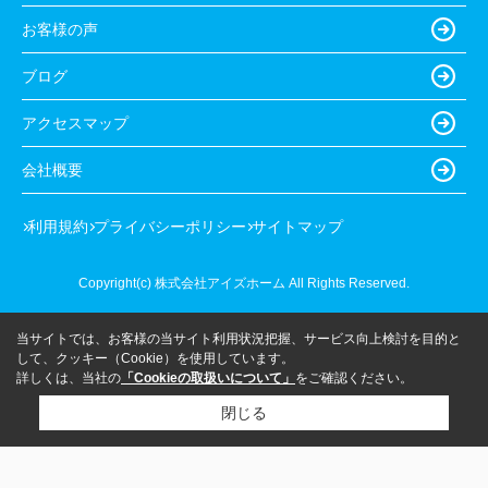
お客様の声
ブログ
アクセスマップ
会社概要
利用規約
プライバシーポリシー
サイトマップ
Copyright(c) 株式会社アイズホーム All Rights Reserved.
当サイトでは、お客様の当サイト利用状況把握、サービス向上検討を目的と
して、クッキー（Cookie）を使用しています。
詳しくは、当社の
「Cookieの取扱いについて」
をご確認ください。
閉じる