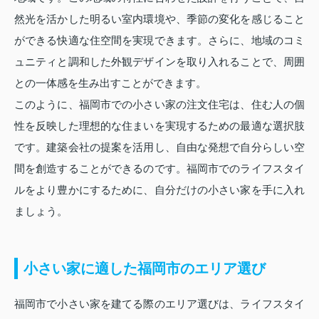
然光を活かした明るい室内環境や、季節の変化を感じること
ができる快適な住空間を実現できます。さらに、地域のコミ
ュニティと調和した外観デザインを取り入れることで、周囲
との一体感を生み出すことができます。
このように、福岡市での小さい家の注文住宅は、住む人の個
性を反映した理想的な住まいを実現するための最適な選択肢
です。建築会社の提案を活用し、自由な発想で自分らしい空
間を創造することができるのです。福岡市でのライフスタイ
ルをより豊かにするために、自分だけの小さい家を手に入れ
ましょう。
小さい家に適した福岡市のエリア選び
福岡市で小さい家を建てる際のエリア選びは、ライフスタイ