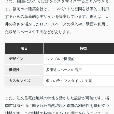
じて、細部にわたり設計をカスタマイズすることができま
す。福岡市の建築会社は、コンパクトな空間を効率的に利用
するための革新的なデザインを提案しています。例えば、天
井の高さを活かしたロフトスペースの導入や、壁面を利用し
た収納スペースの工夫などがあります。
項目
特徴
デザイン
シンプルで機能的
機能性
多用途スペースの活用
カスタマイズ
個々のライフスタイルに対応
また、注文住宅は地域の特性を活かした設計が可能です。福
岡市は海や山に囲まれた自然環境と都市の利便性を併せ持つ
地域です。この地域の特性に合わせた設計を行うことで、自