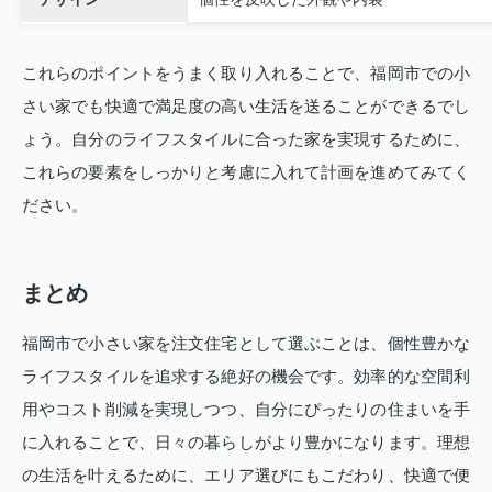
これらのポイントをうまく取り入れることで、福岡市での小
さい家でも快適で満足度の高い生活を送ることができるでし
ょう。自分のライフスタイルに合った家を実現するために、
これらの要素をしっかりと考慮に入れて計画を進めてみてく
ださい。
まとめ
福岡市で小さい家を注文住宅として選ぶことは、個性豊かな
ライフスタイルを追求する絶好の機会です。効率的な空間利
用やコスト削減を実現しつつ、自分にぴったりの住まいを手
に入れることで、日々の暮らしがより豊かになります。理想
の生活を叶えるために、エリア選びにもこだわり、快適で便