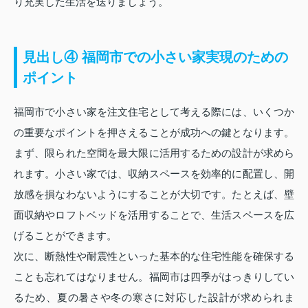
り充実した生活を送りましょう。
見出し④ 福岡市での小さい家実現のための
ポイント
福岡市で小さい家を注文住宅として考える際には、いくつか
の重要なポイントを押さえることが成功への鍵となります。
まず、限られた空間を最大限に活用するための設計が求めら
れます。小さい家では、収納スペースを効率的に配置し、開
放感を損なわないようにすることが大切です。たとえば、壁
面収納やロフトベッドを活用することで、生活スペースを広
げることができます。
次に、断熱性や耐震性といった基本的な住宅性能を確保する
ことも忘れてはなりません。福岡市は四季がはっきりしてい
るため、夏の暑さや冬の寒さに対応した設計が求められま