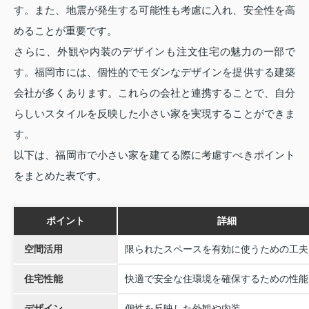
す。また、地震が発生する可能性も考慮に入れ、安全性を高
めることが重要です。
さらに、外観や内装のデザインも注文住宅の魅力の一部で
す。福岡市には、個性的でモダンなデザインを提供する建築
会社が多くあります。これらの会社と連携することで、自分
らしいスタイルを反映した小さい家を実現することができま
す。
以下は、福岡市で小さい家を建てる際に考慮すべきポイント
をまとめた表です。
ポイント
詳細
空間活用
限られたスペースを有効に使うための工夫
住宅性能
快適で安全な住環境を確保するための性能
デザイン
個性を反映した外観や内装