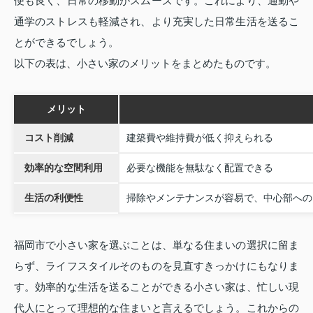
便も良く、日常の移動がスムーズです。これにより、通勤や
通学のストレスも軽減され、より充実した日常生活を送るこ
とができるでしょう。
以下の表は、小さい家のメリットをまとめたものです。
メリット
コスト削減
建築費や維持費が低く抑えられる
効率的な空間利用
必要な機能を無駄なく配置できる
生活の利便性
掃除やメンテナンスが容易で、中心部への
福岡市で小さい家を選ぶことは、単なる住まいの選択に留ま
らず、ライフスタイルそのものを見直すきっかけにもなりま
す。効率的な生活を送ることができる小さい家は、忙しい現
代人にとって理想的な住まいと言えるでしょう。これからの