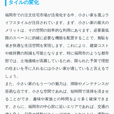
タイルの変化
福岡市での注文住宅市場が活発化する中、小さい家を選ぶラ
イフスタイルが注目されています。まず、小さい家の最大の
メリットは、その空間の効率的な利用にあります。必要最低
限のスペースに的確に必要な機能を配置することで、無駄を
省き快適な生活空間を実現します。これにより、建築コスト
や維持費の削減も可能となります。特に福岡市のような都市
部では、土地価格が高騰しているため、限られた予算で理想
の住まいを手に入れるには小さい家が適していると言えるで
しょう。
また、小さい家のもう一つの魅力は、掃除やメンテナンスが
容易な点です。小さな空間であれば、短時間で清掃を済ませ
ることができ、趣味や家族との時間をより多く確保できま
す。さらに、福岡市の中心部に近いエリアであれば、交通の