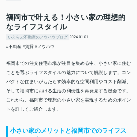
福岡市で叶える！小さい家の理想的
なライフスタイル
いえらぶ不動産のノウハウブログ
2024.01.01
#不動産
#賃貸
#ノウハウ
福岡市での注文住宅市場が注目を集める中、小さい家に住む
ことを選ぶライフスタイルの魅力について解説します。コン
パクトな住まいがもたらす効率的な空間利用やコスト削減、
そして福岡市における生活の利便性を再発見する機会です。
これから、福岡市で理想の小さい家を実現するためのポイン
トを詳しくご紹介します。
小さい家のメリットと福岡市でのライフス