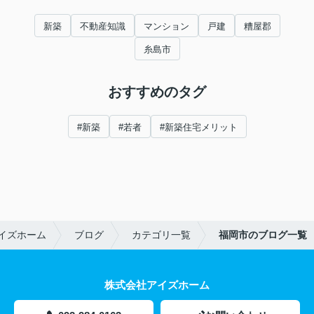
新築
不動産知識
マンション
戸建
糟屋郡
糸島市
おすすめのタグ
#新築
#若者
#新築住宅メリット
イズホーム
ブログ
カテゴリ一覧
福岡市のブログ一覧
株式会社アイズホーム