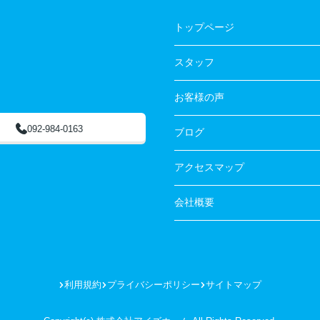
トップページ
スタッフ
お客様の声
092-984-0163
ブログ
アクセスマップ
会社概要
利用規約
プライバシーポリシー
サイトマップ