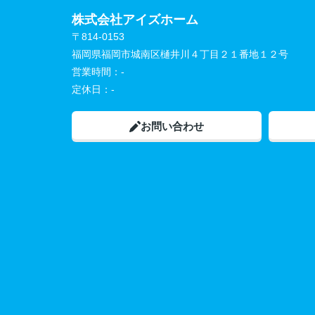
株式会社アイズホーム
〒814-0153
福岡県福岡市城南区樋井川４丁目２１番地１２号
営業時間：
-
定休日：
-
お問い合わせ