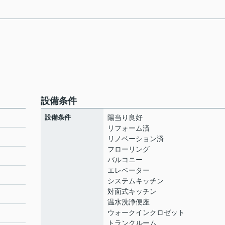
設備条件
設備条件
陽当り良好
リフォーム済
リノベーション済
フローリング
ト
バルコニー
エレベーター
システムキッチン
対面式キッチン
温水洗浄便座
ウォークインクロゼット
トランクルーム