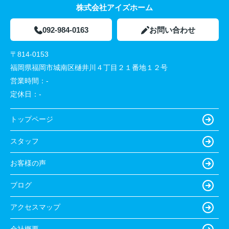
株式会社アイズホーム
092-984-0163
お問い合わせ
〒814-0153
福岡県福岡市城南区樋井川４丁目２１番地１２号
営業時間：
-
定休日：
-
トップページ
スタッフ
お客様の声
ブログ
アクセスマップ