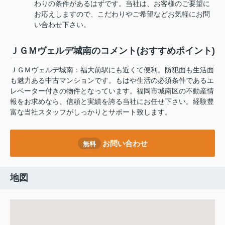
わりの条件があるはずです。当社は、お客様のご要望に
お応えしますので、こだわりやご希望などお気軽にお問
い合わせ下さい。
ＪＧＭヴェルデ城南のコメント(おすすめポイント)
ＪＧＭヴェルデ城南：福大前駅にも近くて便利。防犯面も生活面
も魅力ある中古マンションです。もはや生活の必須条件であるエ
レベーター付きの物件となっています。福岡市城南区の不動産情
報をお求めなら、信頼と実績を誇る当社にお任せ下さい。経験豊
富な当社スタッフがしっかりとサポート致します。
お問い合わせ
無料
地図