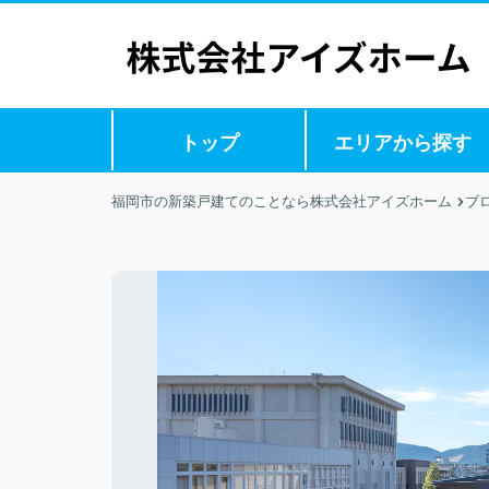
トップ
エリアから探す
福岡市の新築戸建てのことなら株式会社アイズホーム
ブ