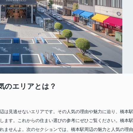
気のエリアとは？
辺は見逃せないエリアです。その人気の理由や魅力に迫り、橋本
します。これからの住まい選びの参考にぜひご覧ください。橋本
れませんよ。次のセクションでは、橋本駅周辺の魅力と人気の理