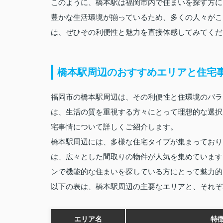
このように、橋本駅は福岡市内で住まいを探す方に
豊かな生活環境が揃っているため、多くの人々がこ
は、ぜひその利便性と魅力を直接体感してみてくだ
橋本駅周辺のおすすめエリアと住宅
福岡市の橋本駅周辺は、その利便性と住環境のバラ
は、生活の質を重視する方々にとって理想的な選択
宅事情について詳しくご紹介します。
橋本駅周辺には、多様な住宅タイプが集まっており
は、広々とした間取りの物件が人気を集めています
ンで機能的な住まいを探している方にとって魅力的
以下の表は、橋本駅周辺の主要なエリアと、それぞ
エリア名
特