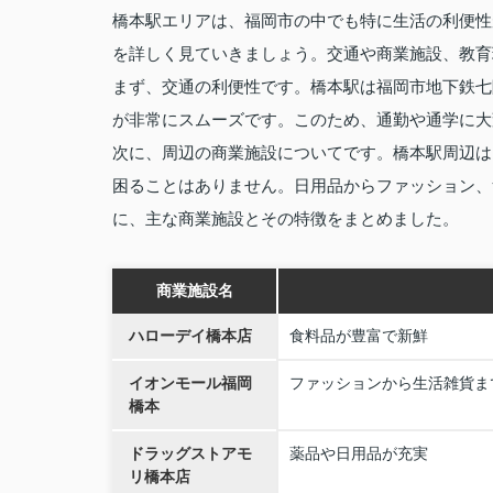
橋本駅エリアは、福岡市の中でも特に生活の利便性
を詳しく見ていきましょう。交通や商業施設、教育
まず、交通の利便性です。橋本駅は福岡市地下鉄七
が非常にスムーズです。このため、通勤や通学に大
次に、周辺の商業施設についてです。橋本駅周辺は
困ることはありません。日用品からファッション、
に、主な商業施設とその特徴をまとめました。
商業施設名
ハローデイ橋本店
食料品が豊富で新鮮
イオンモール福岡
ファッションから生活雑貨ま
橋本
ドラッグストアモ
薬品や日用品が充実
リ橋本店