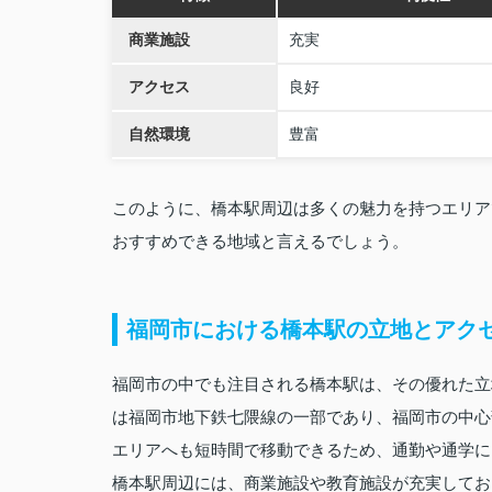
商業施設
充実
アクセス
良好
自然環境
豊富
このように、橋本駅周辺は多くの魅力を持つエリア
おすすめできる地域と言えるでしょう。
福岡市における橋本駅の立地とアク
福岡市の中でも注目される橋本駅は、その優れた立
は福岡市地下鉄七隈線の一部であり、福岡市の中心
エリアへも短時間で移動できるため、通勤や通学に
橋本駅周辺には、商業施設や教育施設が充実してお