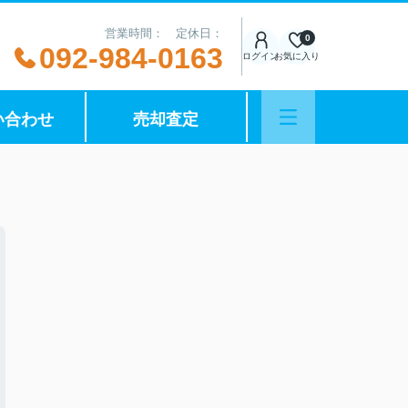
営業時間： 定休日：
0
092-984-0163
ログイン
お気に入り
い合わせ
売却査定