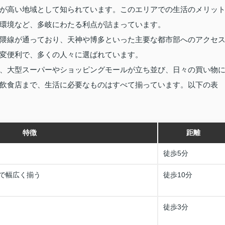
が高い地域として知られています。このエリアでの生活のメリッ
環境など、多岐にわたる利点が詰まっています。
隈線が通っており、天神や博多といった主要な都市部へのアクセ
変便利で、多くの人々に選ばれています。
、大型スーパーやショッピングモールが立ち並び、日々の買い物
飲食店まで、生活に必要なものはすべて揃っています。以下の表
特徴
距離
徒歩5分
で幅広く揃う
徒歩10分
徒歩3分