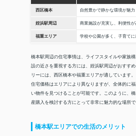
西区橋本
自然豊かで静かな環境が魅力
姪浜駅周辺
商業施設が充実し、利便性が
福重エリア
学校や公園が多く、子育てに
橋本駅周辺の住宅事情は、ライフスタイルや家族構
設の近さを重視する方には、姪浜駅周辺がおすすめ
リーには、西区橋本や福重エリアが適しています。
住宅価格はエリアにより異なりますが、全体的に福
い物件を見つけることが可能です。このように、橋
産購入を検討する方にとって非常に魅力的な場所で
橋本駅エリアでの生活のメリット