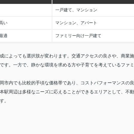
一戸建て、マンション
高い
マンション、アパート
最適
ファミリー向け一戸建て
成によっても選択肢が変わります。交通アクセスの良さや、商業
です。一方で、静かな環境を求める方や子育てを考えているファ
岡市内でも比較的手頃な価格帯であり、コストパフォーマンスの
本駅周辺は多様なニーズに応えることができるエリアとして、不
す。