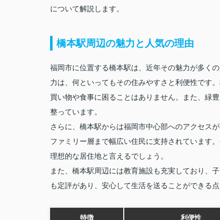
について解説します。
橋本駅周辺の魅力と人気の理由
福岡市に位置する橋本駅は、近年その魅力が多くの
力は、何といってもその住みやすさと利便性です。
買い物や食事に困ることはありません。また、緑豊
整っています。
さらに、橋本駅からは福岡市中心部へのアクセスが
ファミリー層まで幅広い住民に支持されています。
理想的な居住地と言えるでしょう。
また、橋本駅周辺には教育施設も充実しており、子
も定評があり、安心して生活を送ることができる点
特徴
利便性