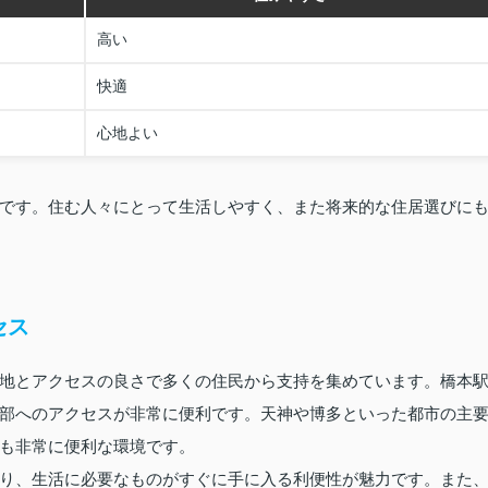
高い
快適
心地よい
です。住む人々にとって生活しやすく、また将来的な住居選びに
セス
地とアクセスの良さで多くの住民から支持を集めています。橋本
部へのアクセスが非常に便利です。天神や博多といった都市の主
も非常に便利な環境です。
り、生活に必要なものがすぐに手に入る利便性が魅力です。また