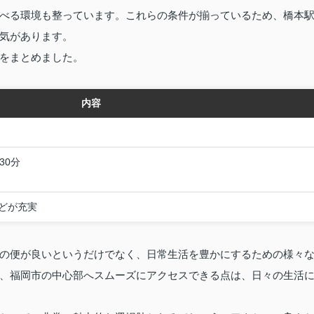
べる環境も整っています。これらの条件が揃っているため、橋本
気があります。
をまとめました。
内容
30分
どが充実
の便が良いというだけでなく、日常生活を豊かにするための様々
、福岡市の中心部へスムーズにアクセスできる点は、日々の生活