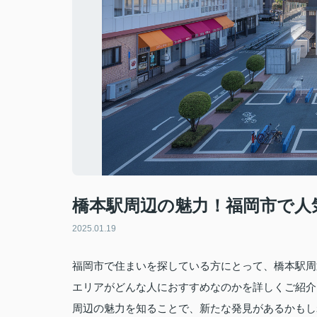
橋本駅周辺の魅力！福岡市で人
2025.01.19
福岡市で住まいを探している方にとって、橋本駅周
エリアがどんな人におすすめなのかを詳しくご紹介
周辺の魅力を知ることで、新たな発見があるかもし