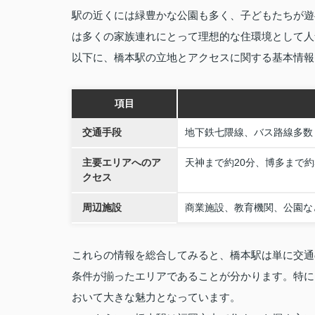
駅の近くには緑豊かな公園も多く、子どもたちが遊
は多くの家族連れにとって理想的な住環境として人
以下に、橋本駅の立地とアクセスに関する基本情報
項目
交通手段
地下鉄七隈線、バス路線多数
主要エリアへのア
天神まで約20分、博多まで約
クセス
周辺施設
商業施設、教育機関、公園な
これらの情報を総合してみると、橋本駅は単に交通
条件が揃ったエリアであることが分かります。特に
おいて大きな魅力となっています。