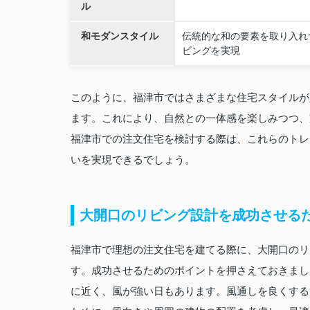
ル
和モダンスタイル
伝統的な和の要素を取り入れ
ビングを実現
このように、福津市ではさまざまな住宅スタイルが
ます。これにより、自然との一体感を楽しみつつ、
福津市での注文住宅を検討する際は、これらのトレ
いを実現できるでしょう。
大開口のリビング設計を成功させる
福津市で理想の注文住宅を建てる際に、大開口のリ
す。成功させるためのポイントを押さえておきまし
に近く、風が強い日もあります。風通しを良くする