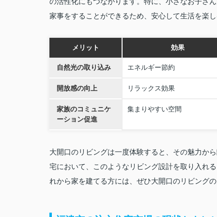
の活性化にもつながります。特に、小さなお子さん
家事をすることができるため、安心して生活を楽し
メリット
効果
自然光の取り込み
エネルギー節約
開放感の向上
リラックス効果
家族のコミュニケ
集まりやすい空間
ーション促進
大開口のリビングは一度体験すると、その魅力から
宅において、このようなリビング設計を取り入れる
れから家を建てる方には、ぜひ大開口のリビングの