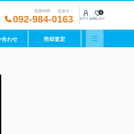
営業時間： 定休日：
0
092-984-0163
ログイン
お気に入り
い合わせ
売却査定