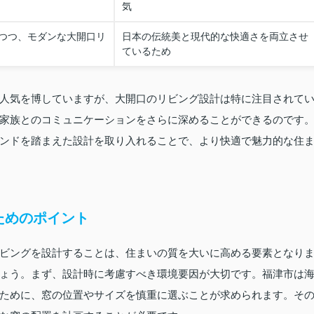
気
つつ、モダンな大開口リ
日本の伝統美と現代的な快適さを両立させ
ているため
人気を博していますが、大開口のリビング設計は特に注目されて
家族とのコミュニケーションをさらに深めることができるのです
ンドを踏まえた設計を取り入れることで、より快適で魅力的な住
ためのポイント
ビングを設計することは、住まいの質を大いに高める要素となり
ょう。まず、設計時に考慮すべき環境要因が大切です。福津市は
ために、窓の位置やサイズを慎重に選ぶことが求められます。そ