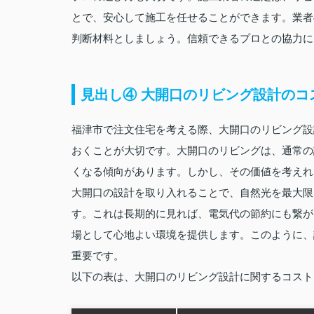
とで、安心して施工を任せることができます。業者
判断材料としましょう。信頼できるプロとの協力に
見出し④ 大開口のリビング設計のコ
福津市で注文住宅を考える際、大開口のリビング設
おくことが大切です。大開口のリビングは、通常の
くなる傾向があります。しかし、その価値を考えれ
大開口の設計を取り入れることで、自然光を最大限
す。これは長期的に見れば、電気代の節約にも繋が
場として心地よい環境を提供します。このように、
重要です。
以下の表は、大開口のリビング設計に関するコスト