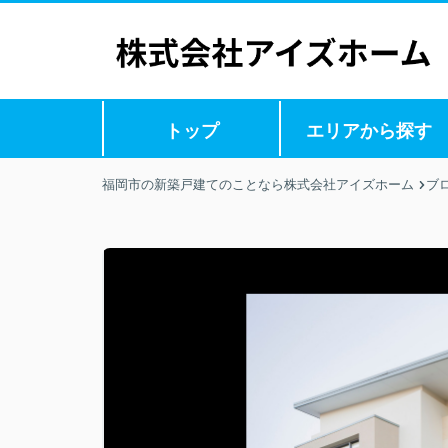
トップ
エリアから探す
福岡市の新築戸建てのことなら株式会社アイズホーム
ブ