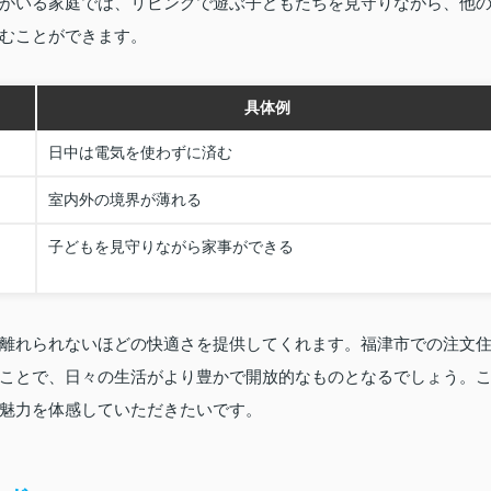
がいる家庭では、リビングで遊ぶ子どもたちを見守りながら、他
むことができます。
具体例
日中は電気を使わずに済む
室内外の境界が薄れる
子どもを見守りながら家事ができる
離れられないほどの快適さを提供してくれます。福津市での注文
ことで、日々の生活がより豊かで開放的なものとなるでしょう。
魅力を体感していただきたいです。