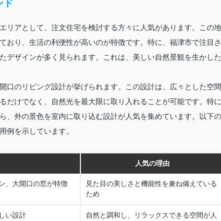
ンド
エリアとして、注文住宅を検討する方々に人気があります。この
ており、生活の利便性が高いのが特徴です。特に、福津市で注目
たデザインが多く見られます。これは、美しい自然景観を生かし
開口のリビング設計が挙げられます。この設計は、広々とした空
るだけでなく、自然光を最大限に取り入れることが可能です。特
ら、外の景色を室内に取り込む設計が人気を集めています。以下
用例を示しています。
人気の理由
ン、大開口の窓が特徴
見た目の美しさと機能性を兼ね備えている
ため
しい設計
自然と調和し、リラックスできる空間が人