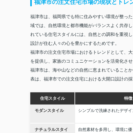
福津市の注文住宅市場の現状とトレ
福津市は、福岡県でも特に住みやすい環境が整った
域では、自然環境と都市機能がバランスよく共存し
れている住宅スタイルには、自然との調和を重視し
設計が住む人々の心を豊かにするためです。
福津市の注文住宅市場におけるトレンドとして、大
を提供し、家族のコミュニケーションを活発化させ
福津市は、海や山などの自然に恵まれていることか
表は、福津市での注文住宅における大開口設計の採
住宅スタイル
特徴
モダンスタイル
シンプルで洗練されたデザイ
ナチュラルスタイ
自然素材を多用し、環境に優