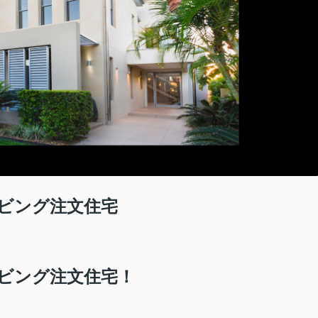
ビング注文住宅
ビング注文住宅！