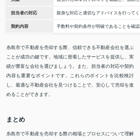
担当者の対応
親身な対応と適切なアドバイスを行ってく
契約内容
手数料や契約条件が明確であることを確認
糸島市で不動産を売却する際、信頼できる不動産会社を選ぶ
ことが成功の鍵です。地域に密着したサービスを提供し、実
績が豊富な会社を選びましょう。また、担当者の対応や契約
内容も重要なポイントです。これらのポイントを比較検討
し、最適な不動産会社を見つけることで、安心して売却を進
めることができます。
まとめ
糸島市で不動産を売却する際の相場とプロセスについて理解