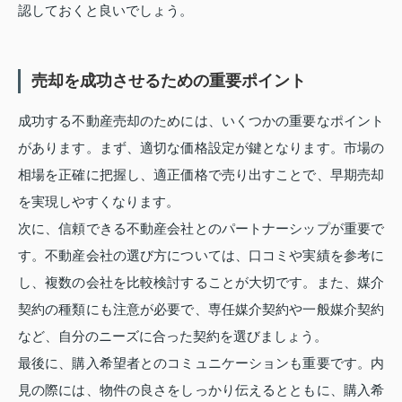
認しておくと良いでしょう。
売却を成功させるための重要ポイント
成功する不動産売却のためには、いくつかの重要なポイント
があります。まず、適切な価格設定が鍵となります。市場の
相場を正確に把握し、適正価格で売り出すことで、早期売却
を実現しやすくなります。
次に、信頼できる不動産会社とのパートナーシップが重要で
す。不動産会社の選び方については、口コミや実績を参考に
し、複数の会社を比較検討することが大切です。また、媒介
契約の種類にも注意が必要で、専任媒介契約や一般媒介契約
など、自分のニーズに合った契約を選びましょう。
最後に、購入希望者とのコミュニケーションも重要です。内
見の際には、物件の良さをしっかり伝えるとともに、購入希