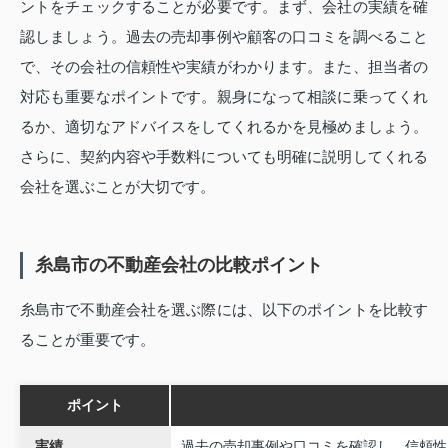
ントをチェックすることが必要です。まず、会社の実績を確
認しましょう。過去の売却事例や顧客の口コミを調べること
で、その会社の信頼性や実績がわかります。また、担当者の
対応も重要なポイントです。親身になって相談に乗ってくれ
るか、適切なアドバイスをしてくれるかを見極めましょう。
さらに、契約内容や手数料についても明確に説明してくれる
会社を選ぶことが大切です。
糸島市の不動産会社の比較ポイント
糸島市で不動産会社を選ぶ際には、以下のポイントを比較す
ることが重要です。
ポイント
実績
過去の売却事例や口コミを確認し、信頼性