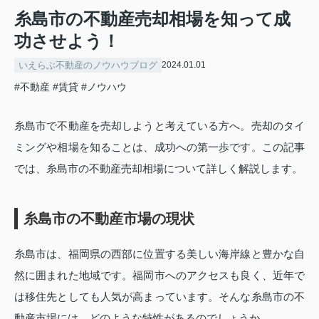
糸島市の不動産売却相場を知って成
功させよう！
いえらぶ不動産のノウハウブログ
2024.01.01
#不動産
#賃貸
#ノウハウ
糸島市で不動産を売却しようと考えている方へ。売却のタイ
ミングや相場を知ることは、成功への第一歩です。この記事
では、糸島市の不動産売却相場について詳しく解説します。
糸島市の不動産市場の現状
糸島市は、福岡県の西部に位置する美しい海岸線と豊かな自
然に囲まれた地域です。福岡市へのアクセスも良く、近年で
は移住先としても人気が高まっています。そんな糸島市の不
動産市場には、どのような特性があるのでしょうか。