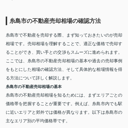
糸島市の不動産売却相場の確認方法
糸島市で不動産を売却する際、まず知っておきたいのが売却
相場です。売却相場を理解することで、適正な価格で売却す
ることができ、買い手との交渉もスムーズに進められます。
ここでは、糸島市の不動産売却相場の基本や過去の売却事例
をもとにした相場の確認方法、そして具体的な相場情報を得
る方法について詳しく解説します。
糸島市の不動産売却相場の基本
糸島市の不動産売却相場を知るためには、まずエリアごとの
価格帯を把握することが重要です。例えば、糸島市内でも駅
に近いエリアと郊外では価格が異なります。以下は糸島市の
主なエリア別の平均価格帯です。