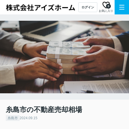
0
ログイン
お気に入り
糸島市の不動産売却相場
糸島市
2024.09.15