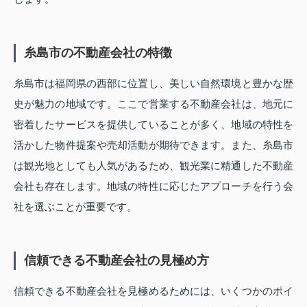
糸島市の不動産会社の特徴
糸島市は福岡県の西部に位置し、美しい自然環境と豊かな歴
史が魅力の地域です。ここで営業する不動産会社は、地元に
密着したサービスを提供していることが多く、地域の特性を
活かした物件提案や売却活動が期待できます。また、糸島市
は観光地としても人気があるため、観光業に精通した不動産
会社も存在します。地域の特性に応じたアプローチを行う会
社を選ぶことが重要です。
信頼できる不動産会社の見極め方
信頼できる不動産会社を見極めるためには、いくつかのポイ