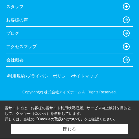
スタッフ
お客様の声
ブログ
アクセスマップ
会社概要
利用規約
プライバシーポリシー
サイトマップ
Copyright(c) 株式会社アイズホーム All Rights Reserved.
当サイトでは、お客様の当サイト利用状況把握、サービス向上検討を目的と
して、クッキー（Cookie）を使用しています。
詳しくは、当社の
「Cookieの取扱いについて」
をご確認ください。
閉じる