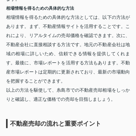
相場情報を得るための具体的な方法
相場情報を得るための具体的な方法としては、以下の方法が
あります。まず、不動産情報サイトを活用することです。こ
れにより、リアルタイムの売却価格を確認できます。次に、
不動産会社に直接相談する方法です。地元の不動産会社は地
域の相場に詳しいため、信頼できる情報を提供してくれま
す。最後に、市場レポートを活用する方法もあります。不動
産市場レポートは定期的に更新されており、最新の市場動向
を把握することができます。
以上の方法を駆使して、糸島市での不動産売却相場をしっか
りと確認し、適正な価格での売却を目指しましょう。
不動産売却の流れと重要ポイント