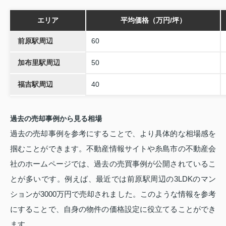
エリア
平均価格（万円/坪）
前原駅周辺
60
加布里駅周辺
50
福吉駅周辺
40
過去の売却事例から見る相場
過去の売却事例を参考にすることで、より具体的な相場感を
掴むことができます。不動産情報サイトや糸島市の不動産会
社のホームページでは、過去の売買事例が公開されているこ
とが多いです。例えば、最近では前原駅周辺の3LDKのマン
ションが3000万円で売却されました。このような情報を参考
にすることで、自身の物件の価格設定に役立てることができ
ます。