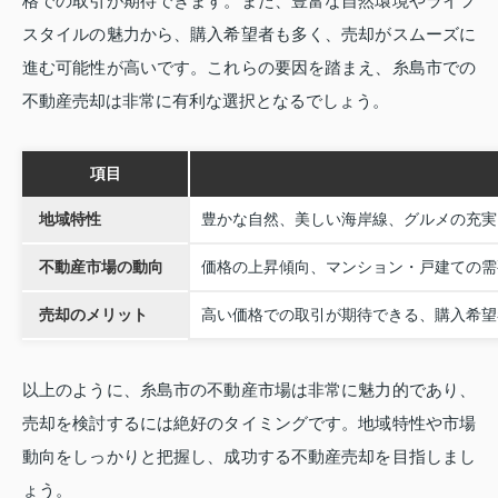
格での取引が期待できます。また、豊富な自然環境やライフ
スタイルの魅力から、購入希望者も多く、売却がスムーズに
進む可能性が高いです。これらの要因を踏まえ、糸島市での
不動産売却は非常に有利な選択となるでしょう。
項目
地域特性
豊かな自然、美しい海岸線、グルメの充実
不動産市場の動向
価格の上昇傾向、マンション・戸建ての需
売却のメリット
高い価格での取引が期待できる、購入希望
以上のように、糸島市の不動産市場は非常に魅力的であり、
売却を検討するには絶好のタイミングです。地域特性や市場
動向をしっかりと把握し、成功する不動産売却を目指しまし
ょう。