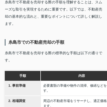
糸島市で不動産を売却する際の手順を理解することは、スム
ーズな取引を実現するために重要です。以下では、不動産売
却の基本的な流れと、重要なポイントについて詳しく解説し
ます。
糸島市での不動産売却の手順
糸島市で不動産を売却する際の標準的な手順は以下の通りで
す。
手順
内容
1. 事前準備
必要書類の準備や物件の清掃、修繕などを
す。
2. 相場調査
周辺の不動産市場をリサーチし、適正価格
ます。