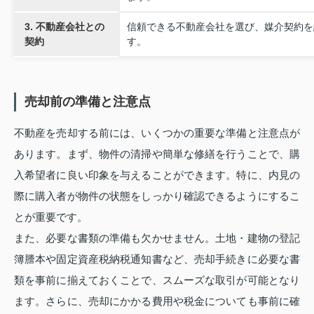
3. 不動産会社との
信頼できる不動産会社を選び、媒介契約を
契約
す。
売却前の準備と注意点
不動産を売却する前には、いくつかの重要な準備と注意点が
あります。まず、物件の清掃や簡単な修繕を行うことで、購
入希望者に良い印象を与えることができます。特に、内見の
際に購入者が物件の状態をしっかり確認できるようにするこ
とが重要です。
また、必要な書類の準備も欠かせません。土地・建物の登記
簿謄本や固定資産税納税通知書など、売却手続きに必要な書
類を事前に揃えておくことで、スムーズな取引が可能となり
ます。さらに、売却にかかる費用や税金についても事前に確