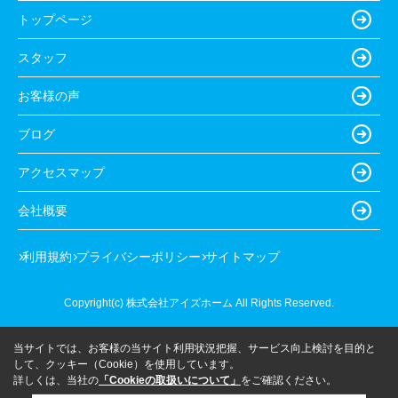
トップページ
スタッフ
お客様の声
ブログ
アクセスマップ
会社概要
利用規約
プライバシーポリシー
サイトマップ
Copyright(c) 株式会社アイズホーム All Rights Reserved.
当サイトでは、お客様の当サイト利用状況把握、サービス向上検討を目的と
して、クッキー（Cookie）を使用しています。
詳しくは、当社の
「Cookieの取扱いについて」
をご確認ください。