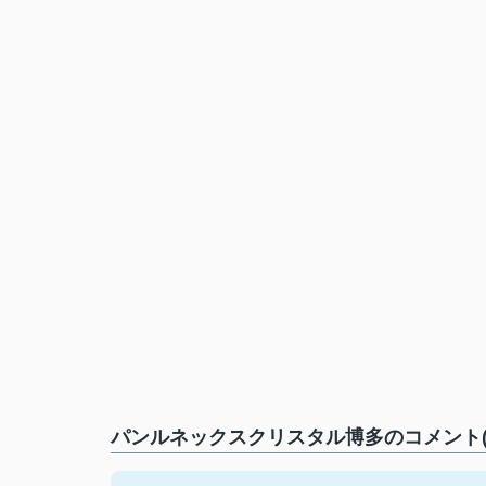
パンルネックスクリスタル博多のコメント(