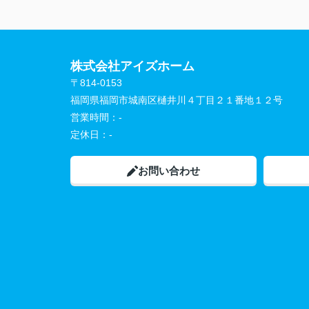
株式会社アイズホーム
〒814-0153
福岡県福岡市城南区樋井川４丁目２１番地１２号
営業時間：
-
定休日：
-
お問い合わせ