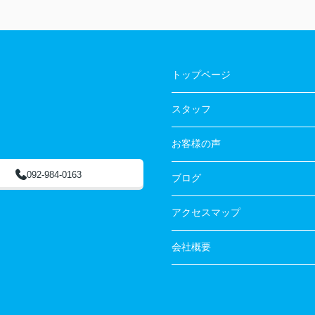
トップページ
スタッフ
お客様の声
092-984-0163
ブログ
アクセスマップ
会社概要