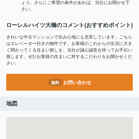
ょう。さらにご希望の条件があれば、当社にお聞かせ下
さい。
ローレルハイツ大橋のコメント(おすすめポイント)
きれいな中古マンションで住み心地にも充実しています。こちら
はエレベーター付きの物件です。お客様のこれからの生活に大き
く関わってくる住まい探しを、当社が誠心誠意を持ってお手伝い
致します。ぜひお客様の住まいに対するこだわりをお聞かせくだ
さい。
お問い合わせ
無料
地図