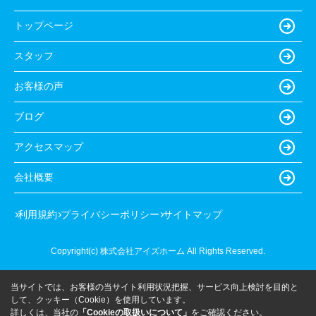
トップページ
スタッフ
お客様の声
ブログ
アクセスマップ
会社概要
利用規約
プライバシーポリシー
サイトマップ
Copyright(c) 株式会社アイズホーム All Rights Reserved.
当サイトでは、お客様の当サイト利用状況把握、サービス向上検討を目的と
して、クッキー（Cookie）を使用しています。
詳しくは、当社の
「Cookieの取扱いについて」
をご確認ください。