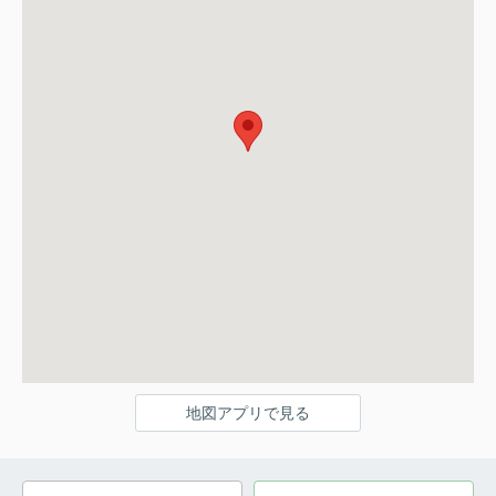
地図アプリで見る