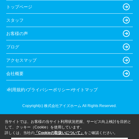
トップページ
スタッフ
お客様の声
ブログ
アクセスマップ
会社概要
利用規約
プライバシーポリシー
サイトマップ
Copyright(c) 株式会社アイズホーム All Rights Reserved.
当サイトでは、お客様の当サイト利用状況把握、サービス向上検討を目的と
して、クッキー（Cookie）を使用しています。
詳しくは、当社の
「Cookieの取扱いについて」
をご確認ください。