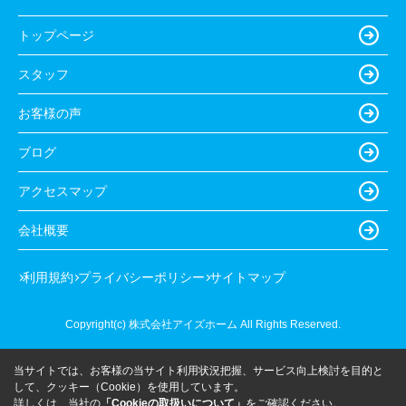
トップページ
スタッフ
お客様の声
ブログ
アクセスマップ
会社概要
利用規約
プライバシーポリシー
サイトマップ
Copyright(c) 株式会社アイズホーム All Rights Reserved.
当サイトでは、お客様の当サイト利用状況把握、サービス向上検討を目的と
して、クッキー（Cookie）を使用しています。
詳しくは、当社の
「Cookieの取扱いについて」
をご確認ください。