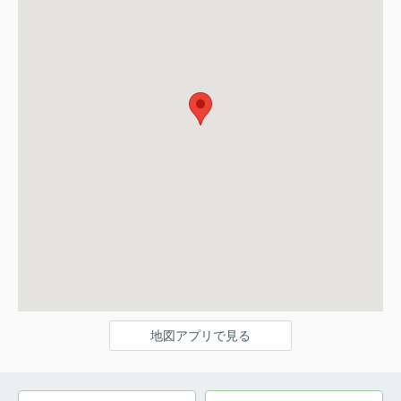
地図アプリで見る