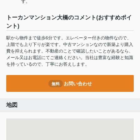
す。
トーカンマンション大橋のコメント(おすすめポイ
ント)
駅から物件まで徒歩6分です。エレベーター付きの物件なので、
上階でも上り下りが楽です。中古マンションなので新築より購入
費を抑えられます。不動産のことで確認したいことがあるなら、
メール又はお電話にてご連絡ください。当社は豊富な経験と知識
を持っているので、丁寧にお答えします。
お問い合わせ
無料
地図