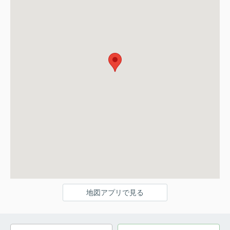
地図アプリで見る