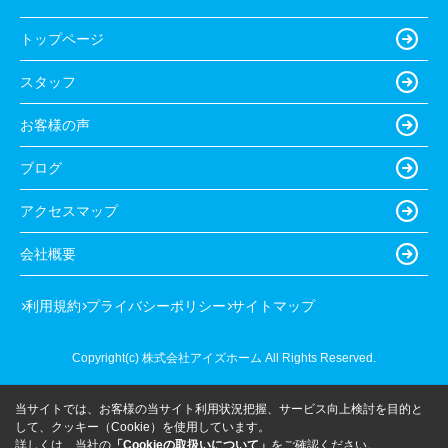
トップページ
スタッフ
お客様の声
ブログ
アクセスマップ
会社概要
利用規約
プライバシーポリシー
サイトマップ
Copyright(c) 株式会社アイズホーム All Rights Reserved.
当サイトでは、お客様の当サイト利用状況把握、サービス向上検討を目的と
して、クッキー（Cookie）を使用しています。
詳しくは、当社の
「Cookieの取扱いについて」
をご確認ください。