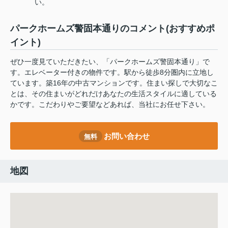
い。
パークホームズ警固本通りのコメント(おすすめポ
イント)
ぜひ一度見ていただきたい、「パークホームズ警固本通り」で
す。エレベーター付きの物件です。駅から徒歩8分圏内に立地し
ています。築16年の中古マンションです。住まい探しで大切なこ
とは、その住まいがどれだけあなたの生活スタイルに適している
かです。こだわりやご要望などあれば、当社にお任せ下さい。
お問い合わせ
無料
地図