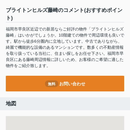
ブライトンヒルズ藤崎のコメント(おすすめポイン
ト)
福岡市早良区近辺での新居ならご好評の物件「ブライトンヒルズ
藤崎」はいかがでしょうか。10階建ての物件で周辺環境も良いで
す。駅から徒歩6分圏内に立地しています。中古でありながら、
綺麗で機能的な設備のあるマンションです。数多くの不動産情報
を取り扱っている当社に、住まい探しをお任せ下さい。福岡市早
良区にある藤崎周辺情報に詳しいため、お客様のご希望に適した
物件をご紹介致します。
お問い合わせ
無料
地図