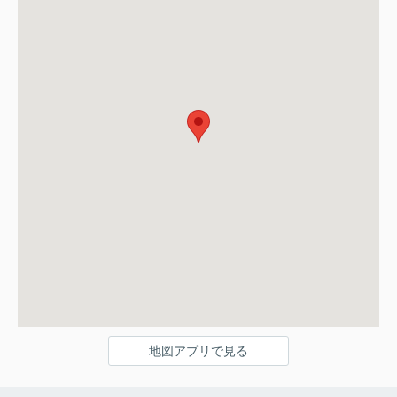
地図アプリで見る