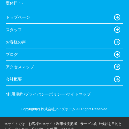
定休日：
-
トップページ
スタッフ
お客様の声
ブログ
アクセスマップ
会社概要
利用規約
プライバシーポリシー
サイトマップ
Copyright(c) 株式会社アイズホーム All Rights Reserved.
当サイトでは、お客様の当サイト利用状況把握、サービス向上検討を目的と