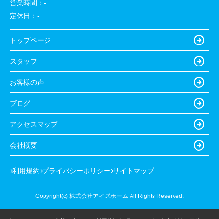
営業時間：
-
定休日：
-
トップページ
スタッフ
お客様の声
ブログ
アクセスマップ
会社概要
利用規約
プライバシーポリシー
サイトマップ
Copyright(c) 株式会社アイズホーム All Rights Reserved.