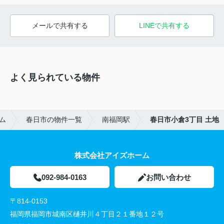
メールで共有する
LINEで共有する
よく見られている物件
ム
春日市の物件一覧
南福岡駅
春日市小倉3丁目 土地
株式会社アイズホーム
092-984-0163
お問い合わせ
〒814-0153
福岡県福岡市城南区樋井川４丁目２１番地１２号