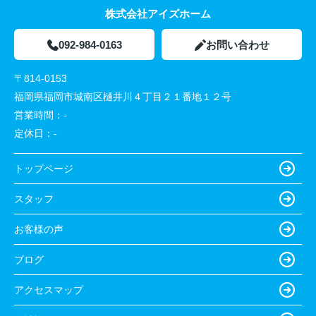
株式会社アイズホーム
092-984-0163
お問い合わせ
〒814-0153
福岡県福岡市城南区樋井川４丁目２１番地１２号
営業時間：
-
定休日：
-
トップページ
スタッフ
お客様の声
ブログ
アクセスマップ