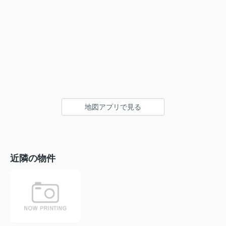
地図アプリで見る
近隣の物件